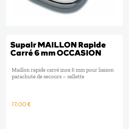
Supair MAILLON Rapide
Carré 6 mm OCCASION
Maillon rapide carré inox 6 mm pour liaison
parachute de secours – sellette
17,00
€