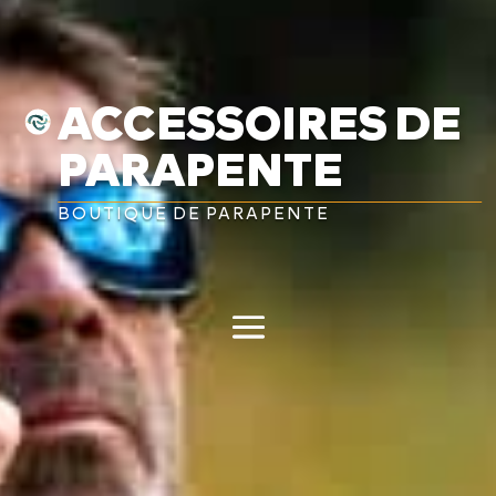
ACCESSOIRES DE
PARAPENTE
BOUTIQUE DE PARAPENTE