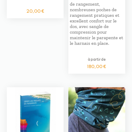
de rangement,
nombreuses poches de
20,00
€
rangement pratiques et
excellent confort sur le
dos, avec sangle de
compression pour
maintenir le parapente et
le harnais en place.
à partir de
180,00
€