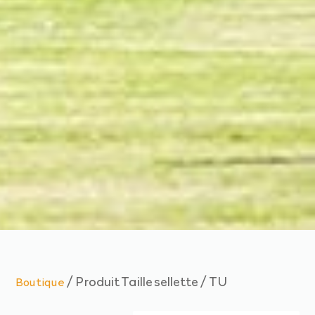
/ Produit Taille sellette / TU
Boutique