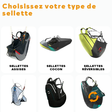
Choisissez votre type de
sellette
SELLETTES
SELLETTES
SELLETTES
ASSISES
COCON
RÉVERSIBLES