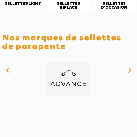
SELLETTES LIGHT
SELLETTES
SELLETTES
BIPLACE
D'OCCASION
Nos marques de sellettes
de parapente