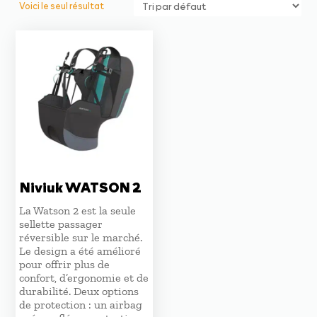
Voici le seul résultat
Niviuk WATSON 2
La Watson 2 est la seule
sellette passager
réversible sur le marché.
Le design a été amélioré
pour offrir plus de
confort, d’ergonomie et de
durabilité. Deux options
de protection : un airbag