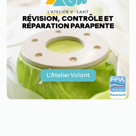
RÉVISION, CONTRÔLE ET
RÉPARATION PARAPENTE
L'Atelier Volant