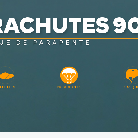
RACHUTES 9
UE DE PARAPENTE