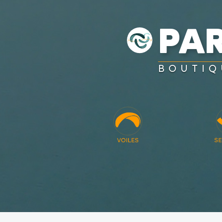
PA
BOUTIQ