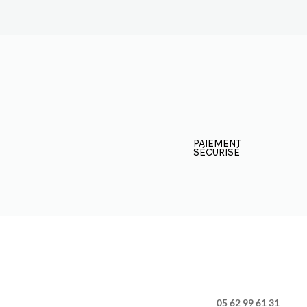
PAIEMENT
SÉCURISÉ
05 62 99 61 31