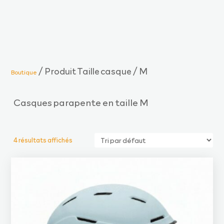
/ Produit Taille casque / M
Boutique
Casques parapente en taille M
4 résultats affichés