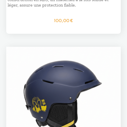
léger, assure une protection fiable.
100,00
€