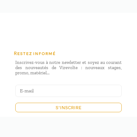
Restez informé
Inscrivez-vous à notre newletter et soyez au courant
des nouveautés de Virevolte : nouveaux stages,
promo, matériel...
S'INSCRIRE
ÉCOLE