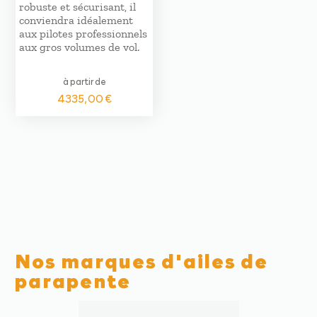
robuste et sécurisant, il
conviendra idéalement
aux pilotes professionnels
aux gros volumes de vol.
à partir de
4335,00
€
Nos marques d'ailes de
parapente