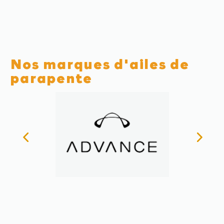
Nos marques d'ailes de
parapente