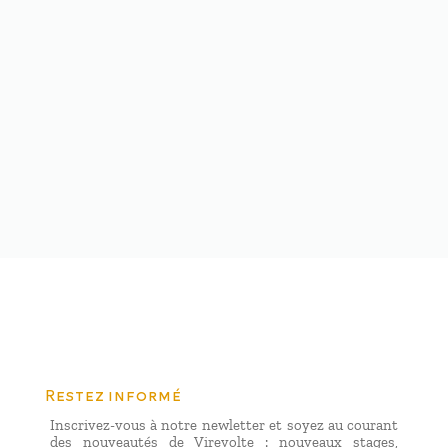
Restez informé
Inscrivez-vous à notre newletter et soyez au courant
des nouveautés de Virevolte : nouveaux stages,