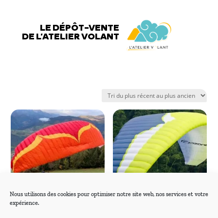
LE DÉPÔT-VENTE
DE L’ATELIER VOLANT
Nous utilisons des cookies pour optimiser notre site web, nos services et votre
expérience.