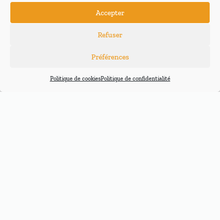
Accepter
Refuser
Préférences
Politique de cookies
Politique de confidentialité