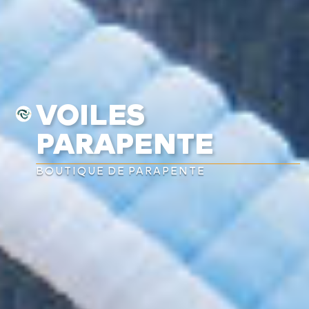
VOILES
PARAPENTE
BOUTIQUE DE PARAPENTE