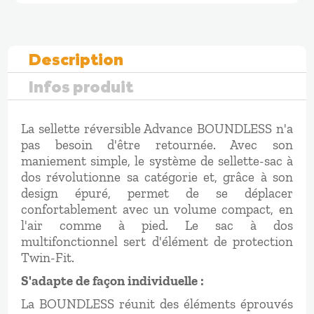
Description
Infos produit
La sellette réversible Advance BOUNDLESS n'a
pas besoin d'être retournée. Avec son
maniement simple, le système de sellette-sac à
dos révolutionne sa catégorie et, grâce à son
design épuré, permet de se déplacer
confortablement avec un volume compact, en
l'air comme à pied. Le sac à dos
multifonctionnel sert d'élément de protection
Twin-Fit.
S'adapte de façon individuelle :
La BOUNDLESS réunit des éléments éprouvés