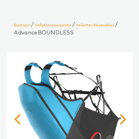
/
/
/
Boutique
Sellettes parapente
Sellettes Réversibles
Advance BOUNDLESS