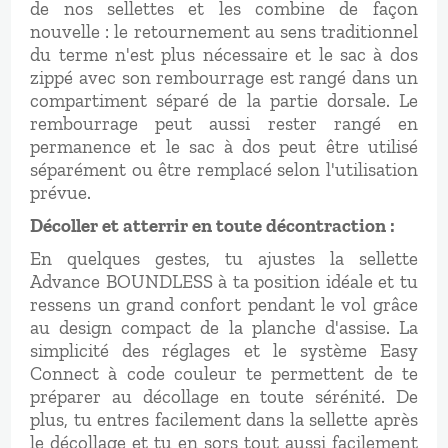
de nos sellettes et les combine de façon
nouvelle : le retournement au sens traditionnel
du terme n'est plus nécessaire et le sac à dos
zippé avec son rembourrage est rangé dans un
compartiment séparé de la partie dorsale. Le
rembourrage peut aussi rester rangé en
permanence et le sac à dos peut être utilisé
séparément ou être remplacé selon l'utilisation
prévue.
Décoller et atterrir en toute décontraction :
En quelques gestes, tu ajustes la sellette
Advance BOUNDLESS à ta position idéale et tu
ressens un grand confort pendant le vol grâce
au design compact de la planche d'assise. La
simplicité des réglages et le système Easy
Connect à code couleur te permettent de te
préparer au décollage en toute sérénité. De
plus, tu entres facilement dans la sellette après
le décollage et tu en sors tout aussi facilement