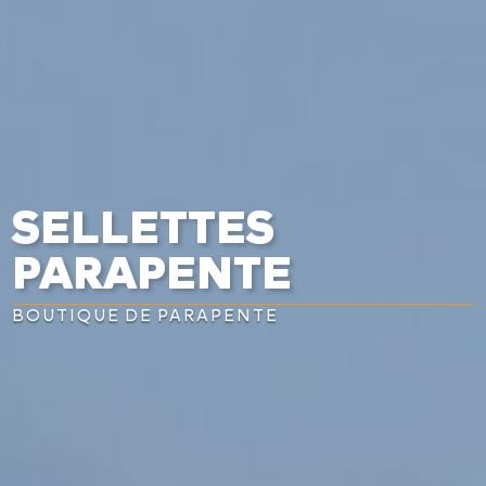
SELLETTES
PARAPENTE
BOUTIQUE DE PARAPENTE