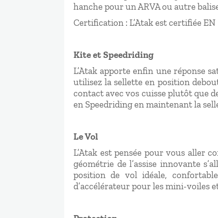
hanche pour un ARVA ou autre balise
Certification : L’Atak est certifiée E
Kite et Speedriding
L’Atak apporte enfin une réponse sa
utilisez la sellette en position deb
contact avec vos cuisse plutôt que 
en Speedriding en maintenant la sell
Le Vol
L’Atak est pensée pour vous aller 
géométrie de l’assise innovante s’al
position de vol idéale, confortab
d’accélérateur pour les mini-voiles e