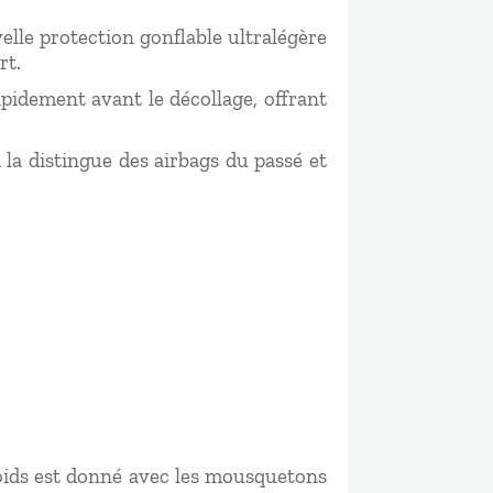
elle protection gonflable ultralégère
rt.
pidement avant le décollage, offrant
 la distingue des airbags du passé et
e poids est donné avec les mousquetons