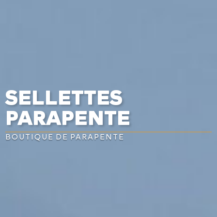
SELLETTES
PARAPENTE
BOUTIQUE DE PARAPENTE