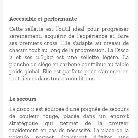
Accessible et performante
Cette sellette est l’outil idéal pour progresser
sereinement, acquérir de l'expérience et faire
ses premiers cross. Elle s'adapte au niveau de
chacun tout au long de la progression. La Disco
2 et ses 2.65kg est une sellette légère. La
planche du siège en carbone contribue au faible
poids global. Elle est parfaite pour s'amuser en
tout lieu et dans toutes conditions.
Le secours
La disco 2 est équipée d’une poignée de secours
de couleur rouge, placée dans un endroit
stratégique qui permet de la trouver
rapidement en cas de nécessité. La place de la
poignée permet également d'éviter une