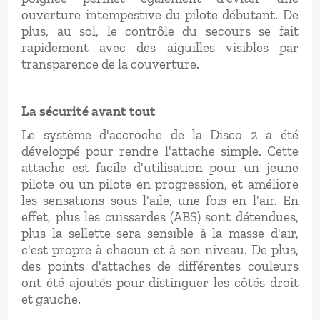
ouverture intempestive du pilote débutant. De
plus, au sol, le contrôle du secours se fait
rapidement avec des aiguilles visibles par
transparence de la couverture.
La sécurité avant tout
Le système d'accroche de la Disco 2 a été
développé pour rendre l'attache simple. Cette
attache est facile d'utilisation pour un jeune
pilote ou un pilote en progression, et améliore
les sensations sous l'aile, une fois en l'air. En
effet, plus les cuissardes (ABS) sont détendues,
plus la sellette sera sensible à la masse d'air,
c'est propre à chacun et à son niveau. De plus,
des points d'attaches de différentes couleurs
ont été ajoutés pour distinguer les côtés droit
et gauche.