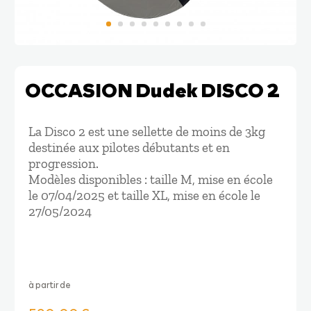
OCCASION Dudek DISCO 2
La Disco 2 est une sellette de moins de 3kg
destinée aux pilotes débutants et en
progression.
Modèles disponibles : taille M, mise en école
le 07/04/2025 et taille XL, mise en école le
27/05/2024
à partir de