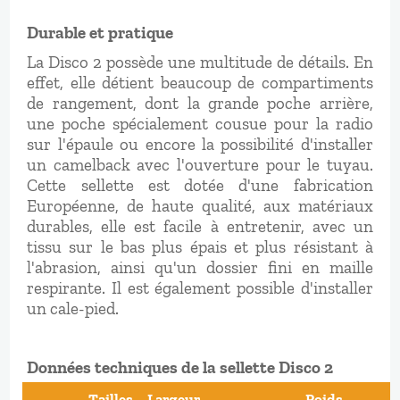
Durable et pratique
La Disco 2 possède une multitude de détails. En
effet, elle détient beaucoup de compartiments
de rangement, dont la grande poche arrière,
une poche spécialement cousue pour la radio
sur l'épaule ou encore la possibilité d'installer
un camelback avec l'ouverture pour le tuyau.
Cette sellette est dotée d'une fabrication
Européenne, de haute qualité, aux matériaux
durables, elle est facile à entretenir, avec un
tissu sur le bas plus épais et plus résistant à
l'abrasion, ainsi qu'un dossier fini en maille
respirante. Il est également possible d'installer
un cale-pied.
Données techniques de la sellette Disco 2
Tailles
Largeur
Poids