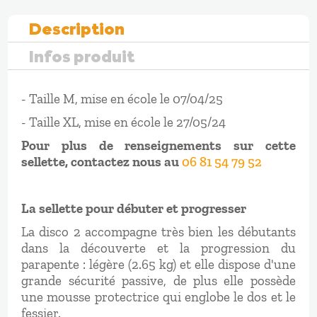
Description
Infos produit
- Taille M, mise en école le 07/04/25
- Taille XL, mise en école le 27/05/24
Pour plus de renseignements sur cette
sellette, contactez nous au
06 81 54 79 52
La sellette pour débuter et progresser
La disco 2 accompagne très bien les débutants
dans la découverte et la progression du
parapente : légère (2.65 kg) et elle dispose d'une
grande sécurité passive, de plus elle possède
une mousse protectrice qui englobe le dos et le
fessier.