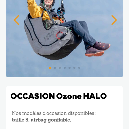
OCCASION Ozone HALO
Nos modèles d’occasion disponibles :
taille S, airbag gonflable.