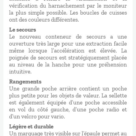
vérification du harnachement par le moniteur
la plus simple possible. Les boucles de cuisses
ont des couleurs différentes.
Le secours
Le nouveau conteneur de secours a une
ouverture très large pour une extraction facile
même lorsque l’accélération est élevée. La
poignée de secours est stratégiquement placée
au niveau de la hanche pour une préhension
intuitive.
Rangements
Une grande poche arrière contient un poche
plus petite pour les objets de valeur. La sellette
est également équipée d’une poche accessible
en vol du côté gauche, d’une poche radio et
d’un velcro pour vario.
Légère et durable
Un marquage très visible sur l’épaule permet au