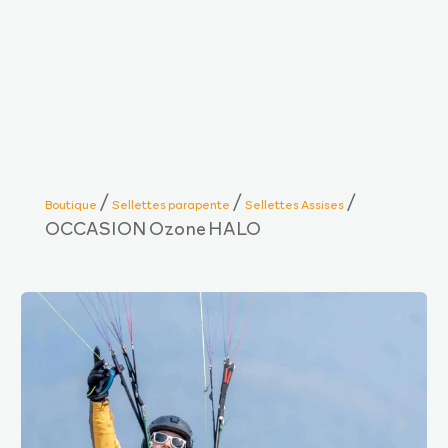
/
/
/
Boutique
Sellettes parapente
Sellettes Assises
OCCASION Ozone HALO