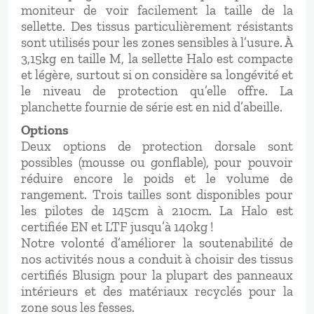
moniteur de voir facilement la taille de la
sellette. Des tissus particulièrement résistants
sont utilisés pour les zones sensibles à l’usure. À
3,15kg en taille M, la sellette Halo est compacte
et légère, surtout si on considère sa longévité et
le niveau de protection qu’elle offre. La
planchette fournie de série est en nid d’abeille.
Options
Deux options de protection dorsale sont
possibles (mousse ou gonflable), pour pouvoir
réduire encore le poids et le volume de
rangement. Trois tailles sont disponibles pour
les pilotes de 145cm à 210cm. La Halo est
certifiée EN et LTF jusqu’à 140kg !
Notre volonté d’améliorer la soutenabilité de
nos activités nous a conduit à choisir des tissus
certifiés Blusign pour la plupart des panneaux
intérieurs et des matériaux recyclés pour la
zone sous les fesses.