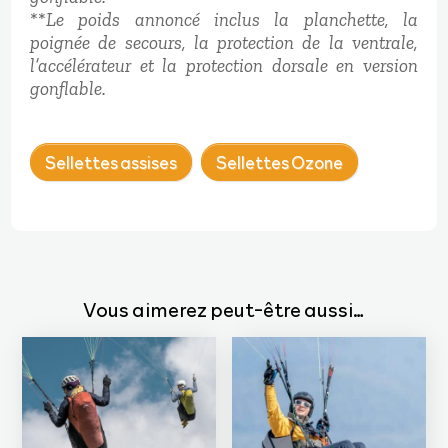
**
Le poids annoncé inclus la planchette, la
poignée de secours, la protection de la ventrale,
l’accélérateur et la protection dorsale en version
gonflable.
Sellettes assises
Sellettes Ozone
Vous aimerez peut-être aussi…