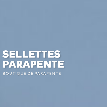
SELLETTES
PARAPENTE
BOUTIQUE DE PARAPENTE