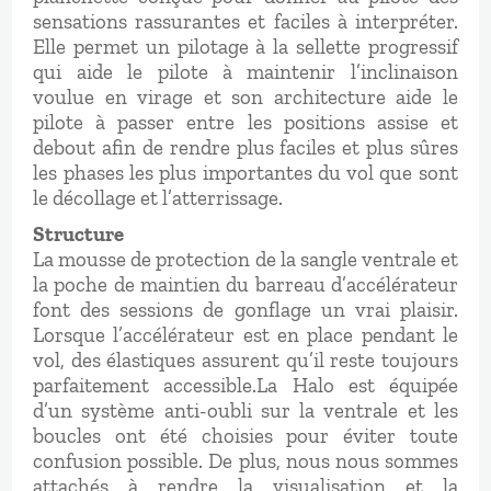
sensations rassurantes et faciles à interpréter.
Elle permet un pilotage à la sellette progressif
qui aide le pilote à maintenir l’inclinaison
voulue en virage et son architecture aide le
pilote à passer entre les positions assise et
debout afin de rendre plus faciles et plus sûres
les phases les plus importantes du vol que sont
le décollage et l’atterrissage.
Structure
La mousse de protection de la sangle ventrale et
la poche de maintien du barreau d’accélérateur
font des sessions de gonflage un vrai plaisir.
Lorsque l’accélérateur est en place pendant le
vol, des élastiques assurent qu’il reste toujours
parfaitement accessible.La Halo est équipée
d’un système anti-oubli sur la ventrale et les
boucles ont été choisies pour éviter toute
confusion possible. De plus, nous nous sommes
attachés à rendre la visualisation et la