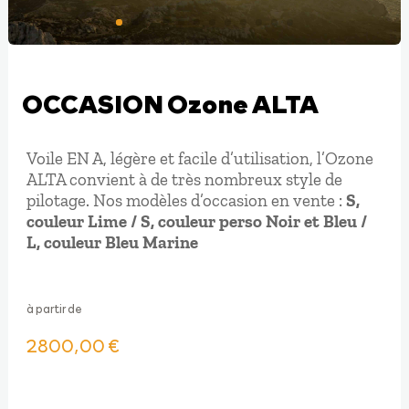
OCCASION Ozone ALTA
Voile EN A, légère et facile d’utilisation, l’Ozone
ALTA convient à de très nombreux style de
pilotage. Nos modèles d’occasion en vente :
S,
couleur Lime / S, couleur perso Noir et Bleu /
L, couleur Bleu Marine
à partir de
2800,00
€