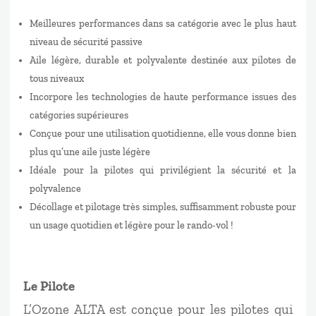
Meilleures performances dans sa catégorie avec le plus haut
niveau de sécurité passive
Aile légère, durable et polyvalente destinée aux pilotes de
tous niveaux
Incorpore les technologies de haute performance issues des
catégories supérieures
Conçue pour une utilisation quotidienne, elle vous donne bien
plus qu’une aile juste légère
Idéale pour la pilotes qui privilégient la sécurité et la
polyvalence
Décollage et pilotage très simples, suffisamment robuste pour
un usage quotidien et légère pour le rando-vol !
Le Pilote
L’Ozone ALTA est conçue pour les pilotes qui