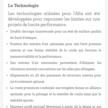
La Technologie
Les technologies utilisées pour l’Alta ont été
développées pour repousser les limites sur nos
projets de haute performance.
Double découpe transversale pour un état de surface parfait
du bord d’attaque.
Position des entrées d’air optimisée pour une forte pression
interne et une bonne stabilité de la corde qui favorise la
manoeuvrabilité et la performance.
Des entrées d’air innovantes permettent d’éliminer les
vibrations souvent rencontrées sur les ailes peu allongées.
Alignements en 3D des panneaux de structure interne pour
un écoulement optimal.
La voute prononcée combinée aux winglets donne un alliance
optimale pour le pilotage et la stabilité de roulis ainsi que la
stabilité spirale.
Nouveau profil exclusif développé à partir de la Moxie et qui