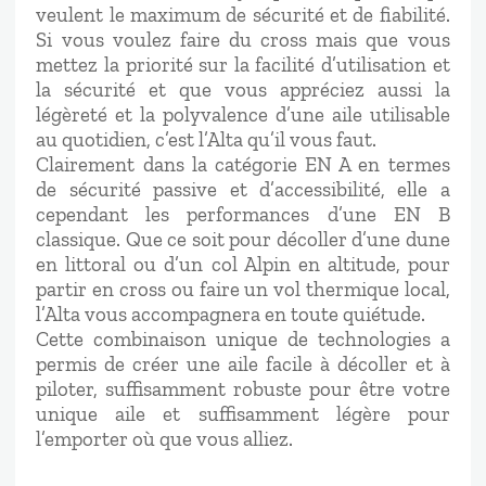
veulent le maximum de sécurité et de fiabilité.
Si vous voulez faire du cross mais que vous
mettez la priorité sur la facilité d’utilisation et
la sécurité et que vous appréciez aussi la
légèreté et la polyvalence d’une aile utilisable
au quotidien, c’est l’Alta qu’il vous faut.
Clairement dans la catégorie EN A en termes
de sécurité passive et d’accessibilité, elle a
cependant les performances d’une EN B
classique. Que ce soit pour décoller d’une dune
en littoral ou d’un col Alpin en altitude, pour
partir en cross ou faire un vol thermique local,
l’Alta vous accompagnera en toute quiétude.
Cette combinaison unique de technologies a
permis de créer une aile facile à décoller et à
piloter, suffisamment robuste pour être votre
unique aile et suffisamment légère pour
l’emporter où que vous alliez.