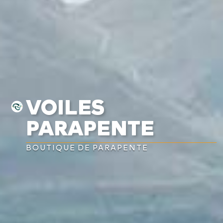
VOILES
PARAPENTE
BOUTIQUE DE PARAPENTE