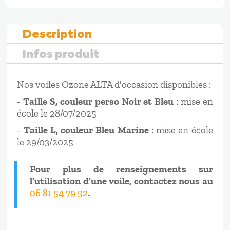
Description
Infos produit
Nos voiles Ozone ALTA d'occasion disponibles :
-
Taille S, couleur perso Noir et Bleu
: mise en
école le 28/07/2025
-
Taille L, couleur Bleu Marine
: mise en école
le 29/03/2025
Pour plus de renseignements sur
l'utilisation d'une voile, contactez nous au
06 81 54 79 52
.