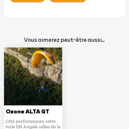
Vous aimerez peut-être aussi…
Ozone ALTA GT
Côté performances, cette
voile EN A égale celles de la