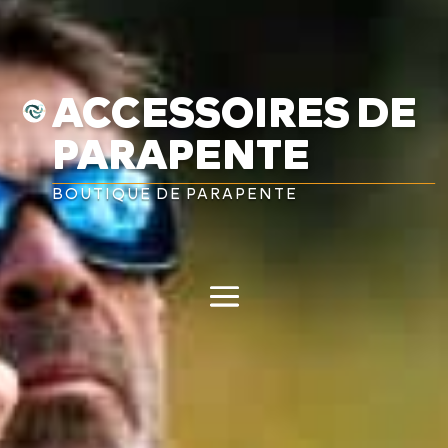
ACCESSOIRES DE
PARAPENTE
BOUTIQUE DE PARAPENTE