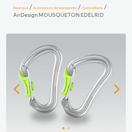
/
/
/
Boutique
Accessoires de parapente
Quincaillerie
AirDesign MOUSQUETON EDELRID