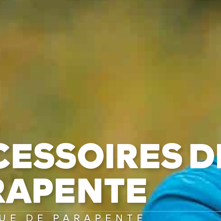
CESSOIRES D
RAPENTE
UE DE PARAPENTE