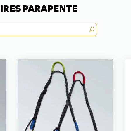
IRES PARAPENTE