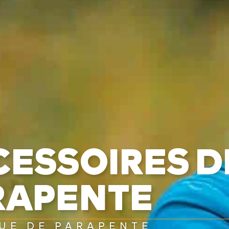
CESSOIRES D
RAPENTE
UE DE PARAPENTE